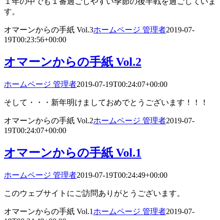
１年の中でも１番過ごしやすい季節の後半戦を過ごしていま
す。
オマーンからの手紙 Vol.3
ホームページ 管理者
2019-07-
19T00:23:56+00:00
オマーンからの手紙 Vol.2
ホームページ 管理者
2019-07-19T00:24:07+00:00
そして・・・新年明けましておめでとうございます！！！
オマーンからの手紙 Vol.2
ホームページ 管理者
2019-07-
19T00:24:07+00:00
オマーンからの手紙 Vol.1
ホームページ 管理者
2019-07-19T00:24:49+00:00
このウェブサイトにご訪問ありがとうございます。
オマーンからの手紙 Vol.1
ホームページ 管理者
2019-07-