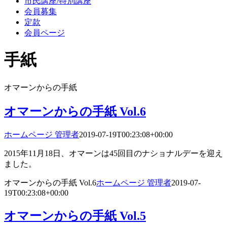
市民講座/特別講座
会員募集
定款
会員ページ
手紙
オマーンからの手紙
オマーンからの手紙 Vol.6
ホームページ 管理者
2019-07-19T00:23:08+00:00
2015年11月18日、オマーンは45回目のナショナルデーを迎え
ました。
オマーンからの手紙 Vol.6
ホームページ 管理者
2019-07-
19T00:23:08+00:00
オマーンからの手紙 Vol.5