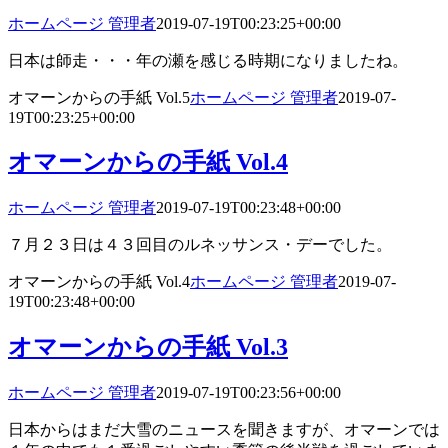
ホームページ 管理者
2019-07-19T00:23:25+00:00
日本は師走・・・年の瀬を感じる時期になりましたね。
オマーンからの手紙 Vol.5
ホームページ 管理者
2019-07-
19T00:23:25+00:00
オマーンからの手紙 Vol.4
ホームページ 管理者
2019-07-19T00:23:48+00:00
７月２３日は４３回目のルネッサンス・デーでした。
オマーンからの手紙 Vol.4
ホームページ 管理者
2019-07-
19T00:23:48+00:00
オマーンからの手紙 Vol.3
ホームページ 管理者
2019-07-19T00:23:56+00:00
日本からはまだ大雪のニュースを聞きますが、オマーンでは