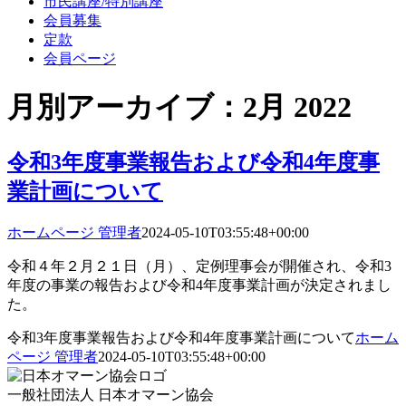
市民講座/特別講座
会員募集
定款
会員ページ
月別アーカイブ：
2月 2022
令和3年度事業報告および令和4年度事
業計画について
ホームページ 管理者
2024-05-10T03:55:48+00:00
令和４年２月２１日（月）、定例理事会が開催され、令和3
年度の事業の報告および令和4年度事業計画が決定されまし
た。
令和3年度事業報告および令和4年度事業計画について
ホーム
ページ 管理者
2024-05-10T03:55:48+00:00
一般社団法人 日本オマーン協会