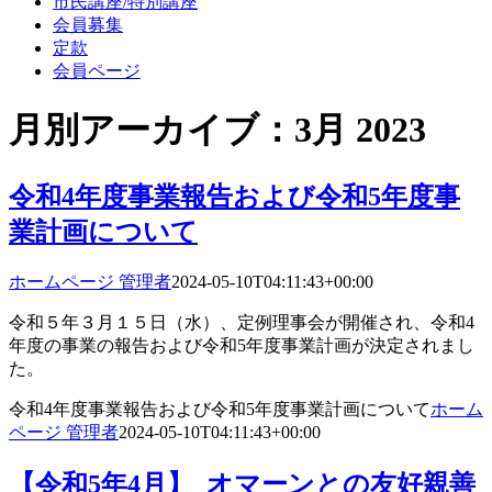
市民講座/特別講座
会員募集
定款
会員ページ
月別アーカイブ：
3月 2023
令和4年度事業報告および令和5年度事
業計画について
ホームページ 管理者
2024-05-10T04:11:43+00:00
令和５年３月１５日（水）、定例理事会が開催され、令和4
年度の事業の報告および令和5年度事業計画が決定されまし
た。
令和4年度事業報告および令和5年度事業計画について
ホーム
ページ 管理者
2024-05-10T04:11:43+00:00
【令和5年4月】_オマーンとの友好親善