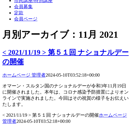
市民講座/特別講座
会員募集
定款
会員ページ
月別アーカイブ：
11月 2021
< 2021/11/19 > 第５１回 ナショナルデー
の開催
ホームページ 管理者
2024-05-10T03:52:18+00:00
オマーン・スルタン国のナショナルデーが令和3年11月19日
に開催されました。本年は、コロナ感染予防措置によりオン
ラインで実施されました。今回はその祝賀の様子をお伝えい
たします。
< 2021/11/19 > 第５１回 ナショナルデーの開催
ホームページ
管理者
2024-05-10T03:52:18+00:00