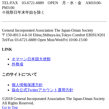
TEL/FAX 03-6721-6889 OPEN 月・水・金 AM10:00-
PM3:00
※祝祭日年末年始を除く
General Incorporated Association The Japan-Oman Society
〒150-0013 4-8-10 Ebisu,Shibuya-ku,Tokyo Comfort EBISU#201
Tel/Fax 03-6721-6889 Open Mon/Wed/Fri 10:00-15:00
LINK
オマーン日本国大使館
外務省
このサイトについて
個人情報保護方針
協会公式Twitterアカウント運用方針
©2018 General Incorporated Association The Japan-Oman Society
All Rights Reserved.
Go to Top