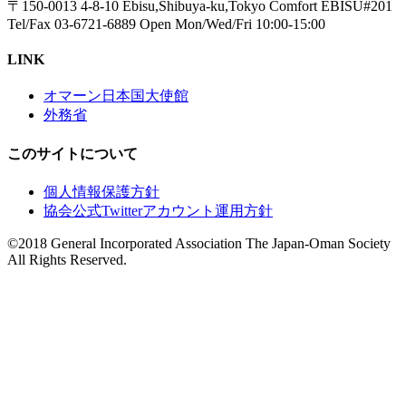
〒150-0013 4-8-10 Ebisu,Shibuya-ku,Tokyo Comfort EBISU#201
Tel/Fax 03-6721-6889 Open Mon/Wed/Fri 10:00-15:00
LINK
オマーン日本国大使館
外務省
このサイトについて
個人情報保護方針
協会公式Twitterアカウント運用方針
©2018 General Incorporated Association The Japan-Oman Society
All Rights Reserved.
Go
to
Top