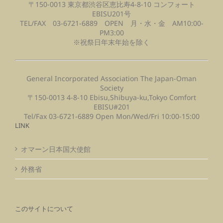
〒150-0013 東京都渋谷区恵比寿4-8-10 コンフォート
EBISU201号
TEL/FAX 03-6721-6889 OPEN 月・水・金 AM10:00-
PM3:00
※祝祭日年末年始を除く
General Incorporated Association The Japan-Oman
Society
〒150-0013 4-8-10 Ebisu,Shibuya-ku,Tokyo Comfort
EBISU#201
Tel/Fax 03-6721-6889 Open Mon/Wed/Fri 10:00-15:00
LINK
オマーン日本国大使館
外務省
このサイトについて