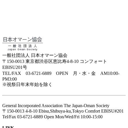
一般社団法人 日本オマーン協会
〒150-0013 東京都渋谷区恵比寿4-8-10 コンフォート
EBISU201号
TEL/FAX 03-6721-6889 OPEN 月・水・金 AM10:00-
PM3:00
※祝祭日年末年始を除く
General Incorporated Association The Japan-Oman Society
〒150-0013 4-8-10 Ebisu,Shibuya-ku,Tokyo Comfort EBISU#201
Tel/Fax 03-6721-6889 Open Mon/Wed/Fri 10:00-15:00
LINK