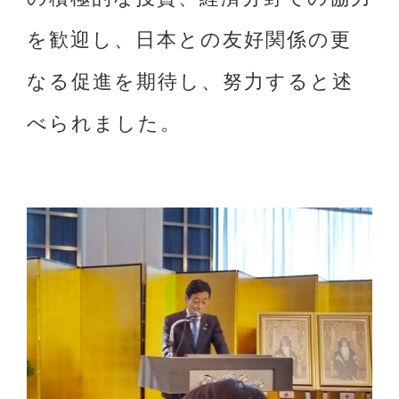
を歓迎し、日本との友好関係の更
なる促進を期待し、努力すると述
べられました。