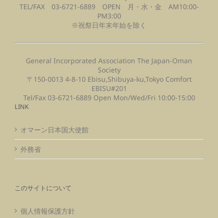
TEL/FAX 03-6721-6889 OPEN 月・水・金 AM10:00-
PM3:00
※祝祭日年末年始を除く
General Incorporated Association The Japan-Oman
Society
〒150-0013 4-8-10 Ebisu,Shibuya-ku,Tokyo Comfort
EBISU#201
Tel/Fax 03-6721-6889 Open Mon/Wed/Fri 10:00-15:00
LINK
オマーン日本国大使館
外務省
このサイトについて
個人情報保護方針