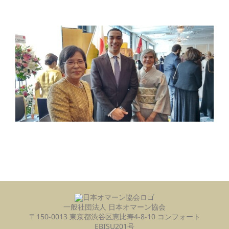
一般社団法人 日本オマーン協会
〒150-0013 東京都渋谷区恵比寿4-8-10 コンフォート
EBISU201号