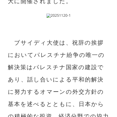
大に開催されました。
ブサイディ大使は、祝辞の挨拶
においてパレスチナ紛争の唯一の
解決策はパレスチナ国家の建設で
あり、話し合いによる平和的解決
に努力するオマーンの外交方針の
基本を述べるとともに、日本から
の積極的な投資、経済分野での協力