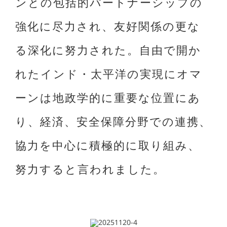
ンとの包括的パートナーシップの
強化に尽力され、友好関係の更な
る深化に努力された。自由で開か
れたインド・太平洋の実現にオマ
ーンは地政学的に重要な位置にあ
り、経済、安全保障分野での連携、
協力を中心に積極的に取り組み、
努力すると言われました。